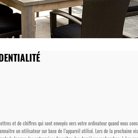
DENTIALITÉ
ettres et de chiffres qui sont envoyés vers votre ordinateur quand vous cons
aitre un utilisateur sur base de l’appareil utilisé. Lors de la prochaine vis