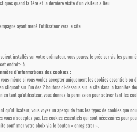
stiques quand la 1ère et la dernière visite d’un visiteur a lieu
campagne ayant mené l’utilisateur vers le site
 soient installés sur votre ordinateur, vous pouvez le préciser via les paramè
cet endroit-là.
annière d’informations des cookies :
uer vous-même si vous voulez accepter uniquement les cookies essentiels ou
n cliquant sur l’un des 2 boutons ci-dessous sur le site dans la bannière de
n en tant qu’utilisateur, vous donnez la permission pour activer tant les coo
ant qu’utilisateur, vous voyez un aperçu de tous les types de cookies que nou
s vous n’acceptez pas. Les cookies essentiels qui sont nécessaires pour pouvoi
e confirmer votre choix via le bouton « enregistrer ».