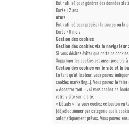
But : utilisé pour générer des données stati
Durée : 2 ans
utmz
But : utilisé pour préciser la source ou la 
Durée : 6 mois
Gestion des cookies
Gestion des cookies via le navigateur :
Si vous désirez éviter que certains cookies
Supprimer les cookies est aussi possible à 
Gestion des cookies via le site et la b
En tant qu’utilisateur, vous pouvez indiq
cookies marketing…). Vous pouvez le faire e
« Accepter tout » : si vous cochez ce bouto
votre visite sur le site.
« Détails » : si vous cochez ce bouton en t
(dé)sélectionner par catégorie quels cookie
automatiquement prévus. Vous pouvez ensuit