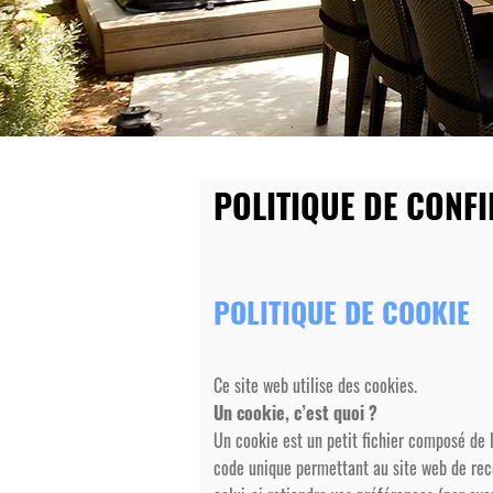
POLITIQUE DE CONFI
POLITIQUE DE COOKIE
Ce site web utilise des cookies.
Un cookie, c’est quoi ?
Un cookie est un petit fichier composé de l
code unique permettant au site web de reconn