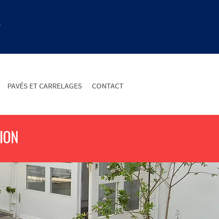
e
PAVÉS ET CARRELAGES
CONTACT
ION