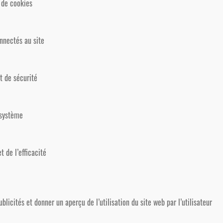
r de cookies
onnectés au site
et de sécurité
 système
t de l’efficacité
ublicités et donner un aperçu de l’utilisation du site web par l’utilisateur