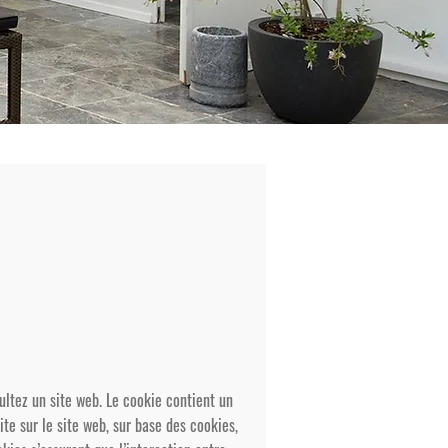
ultez un site web. Le cookie contient un
ite sur le site web, sur base des cookies,