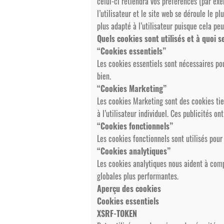
celui-ci retiendra vos préférences (par exe
l’utilisateur et le site web se déroule le p
plus adapté à l’utilisateur puisque cela pe
Quels cookies sont utilisés et à quoi s
“Cookies essentiels”
Les cookies essentiels sont nécessaires pou
bien.
“Cookies Marketing”
Les cookies Marketing sont des cookies tiers
à l’utilisateur individuel. Ces publicités on
“Cookies fonctionnels”
Les cookies fonctionnels sont utilisés pour
“Cookies analytiques”
Les cookies analytiques nous aident à comp
globales plus performantes.
Aperçu des cookies
Cookies essentiels
XSRF-TOKEN