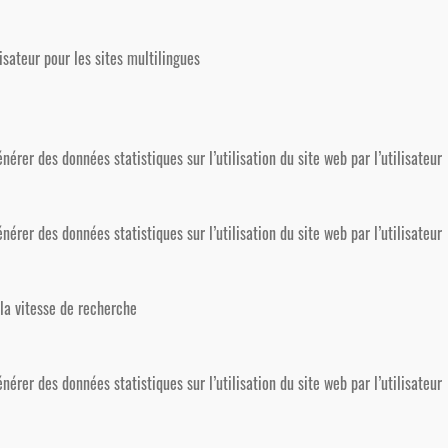
lisateur pour les sites multilingues
énérer des données statistiques sur l’utilisation du site web par l’utilisateur
énérer des données statistiques sur l’utilisation du site web par l’utilisateur
 la vitesse de recherche
énérer des données statistiques sur l’utilisation du site web par l’utilisateur